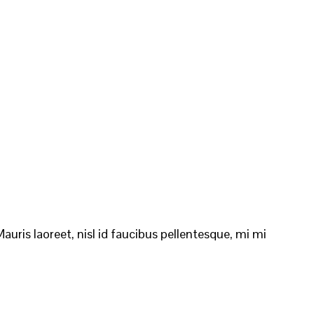
auris laoreet, nisl id faucibus pellentesque, mi mi