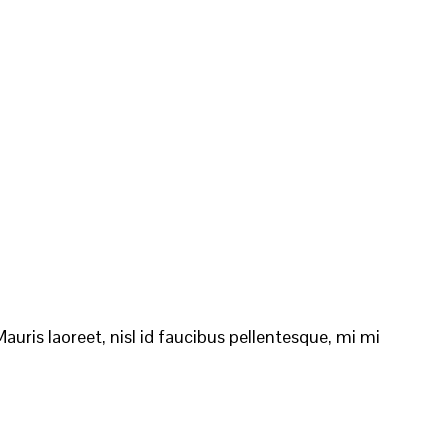
auris laoreet, nisl id faucibus pellentesque, mi mi