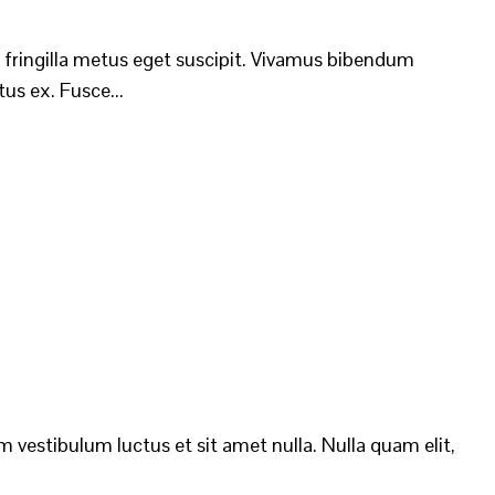
m fringilla metus eget suscipit. Vivamus bibendum
tus ex. Fusce...
 vestibulum luctus et sit amet nulla. Nulla quam elit,