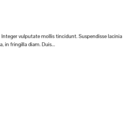
 Integer vulputate mollis tincidunt. Suspendisse lacinia
n fringilla diam. Duis...